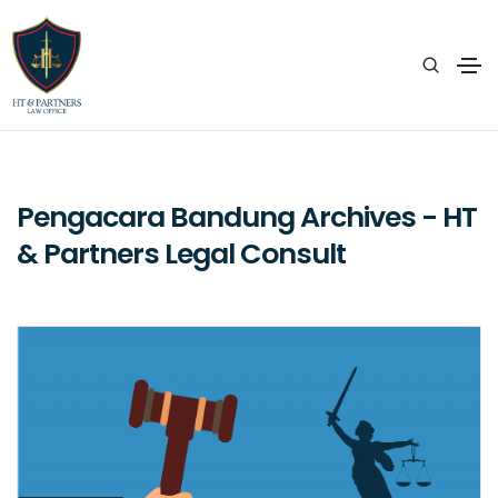
Pengacara Bandung Archives - HT
& Partners Legal Consult