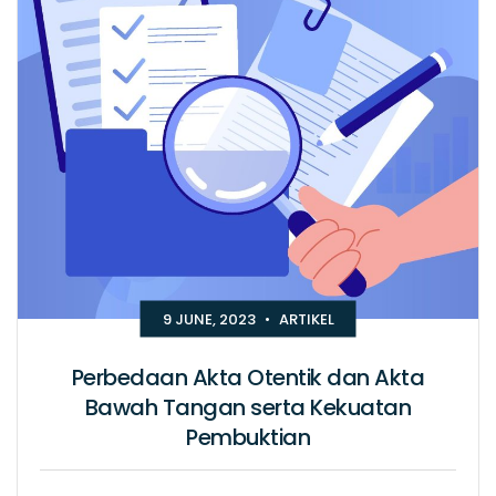
9 JUNE, 2023
•
ARTIKEL
Perbedaan Akta Otentik dan Akta
Bawah Tangan serta Kekuatan
Pembuktian