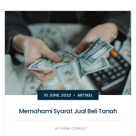
10 JUNE, 2022
•
ARTIKEL
Memahami Syarat Jual Beli Tanah
HT LEGAL CONSULT