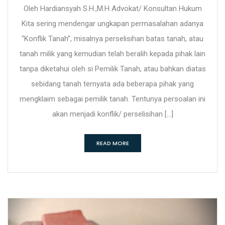
Oleh Hardiansyah S.H.,M.H Advokat/ Konsultan Hukum
Kita sering mendengar ungkapan permasalahan adanya
“Konflik Tanah”, misalnya perselisihan batas tanah, atau
tanah milik yang kemudian telah beralih kepada pihak lain
tanpa diketahui oleh si Pemilik Tanah, atau bahkan diatas
sebidang tanah ternyata ada beberapa pihak yang
mengklaim sebagai pemilik tanah. Tentunya persoalan ini
akan menjadi konflik/ perselisihan […]
READ MORE