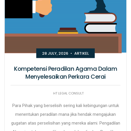
28 JULY, 2026
•
ARTIKEL
Kompetensi Peradilan Agama Dalam
Menyelesaikan Perkara Cerai
HT LEGAL CONSULT
Para Pihak yang berselisih sering kali kebingungan untuk
menentukan peradilan mana jika hendak mengajukan
gugatan atas perselisihan yang mereka alami. Pengadilan