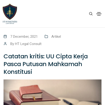
7 December, 2021
Artikel
By
HT Legal Consult
Catatan kritis: UU Cipta Kerja
Pasca Putusan Mahkamah
Konstitusi