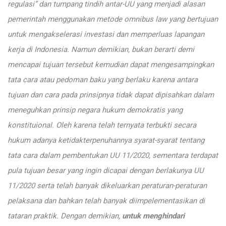
regulasi” dan tumpang tindih antar-UU yang menjadi alasan
pemerintah menggunakan metode omnibus law yang bertujuan
untuk mengakselerasi investasi dan memperluas lapangan
kerja di Indonesia. Namun demikian, bukan berarti demi
mencapai tujuan tersebut kemudian dapat mengesampingkan
tata cara atau pedoman baku yang berlaku karena antara
tujuan dan cara pada prinsipnya tidak dapat dipisahkan dalam
meneguhkan prinsip negara hukum demokratis yang
konstituional. Oleh karena telah ternyata terbukti secara
hukum adanya ketidakterpenuhannya syarat-syarat tentang
tata cara dalam pembentukan UU 11/2020, sementara terdapat
pula tujuan besar yang ingin dicapai dengan berlakunya UU
11/2020 serta telah banyak dikeluarkan peraturan-peraturan
pelaksana dan bahkan telah banyak diimpelementasikan di
tataran praktik. Dengan demikian,
untuk menghindari