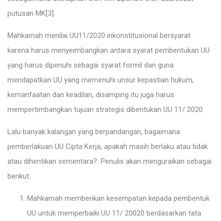
putusan MK
[3]
.
Mahkamah menilai UU11/2020 inkonstitusional bersyarat
karena harus menyeimbangkan antara syarat pembentukan UU
yang harus dipenuhi sebagai syarat formil dan guna
mendapatkan UU yang memenuhi unsur kepastian hukum,
kemanfaatan dan keadilan, disamping itu juga harus
mempertimbangkan tujuan strategis dibentukan UU 11/ 2020.
Lalu banyak kalangan yang berpandangan, bagaimana
pemberlakuan UU Cipta Kerja, apakah masih berlaku atau tidak
atau dihentikan sementara?. Penulis akan menguraikan sebagai
berikut:
Mahkamah memberikan kesempatan kepada pembentuk
UU untuk memperbaiki UU 11/ 20020 berdasarkan tata