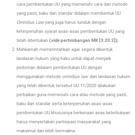
cara pembentukan UU yang memenuhi cara dan metode
yang pasti, baku dan standar didalam membentuk UU
Omnibus Law
yang juga harus tunduk dengan
keterpenuhan syarat asas-asas pembentukan UU yang
telah ditentukan
(
vide
pertimbangan MK [3.20.2]);
Mahkamah memerintahkan agar segera dibentuk
landasan hukum yang baku untuk dapat menjadi
pedoman didalam pembentukan UU dengan
menggunakan metode
omnibus law.
dan landasan hukum
yang telah dibentuk tersebut UU 11/2020 dilakukan
perbaikan guna memenuhi cara atau metode yang pasti,
baku dan standar serta keterpenuhan asas-asas
pembentukan UU khususnya berkenaan asas keterbukaan
harus menyertakan partisipasi masyarakat yang
maksimal dan lebih bermakna.