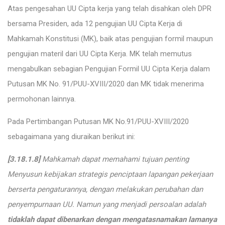
Atas pengesahan UU Cipta kerja yang telah disahkan oleh DPR
bersama Presiden, ada 12 pengujian UU Cipta Kerja di
Mahkamah Konstitusi (MK), baik atas pengujian formil maupun
pengujian materil dari UU Cipta Kerja. MK telah memutus
mengabulkan sebagian Pengujian Formil UU Cipta Kerja dalam
Putusan MK No. 91/PUU-XVIII/2020 dan MK tidak menerima
permohonan lainnya.
Pada Pertimbangan Putusan MK No.91/PUU-XVIII/2020
sebagaimana yang diuraikan berikut ini:
[3.18.1.8]
Mahkamah dapat memahami tujuan penting
Menyusun kebijakan strategis penciptaan lapangan pekerjaan
berserta pengaturannya, dengan melakukan perubahan dan
penyempurnaan UU. Namun yang menjadi persoalan adalah
tidaklah dapat dibenarkan dengan mengatasnamakan lamanya