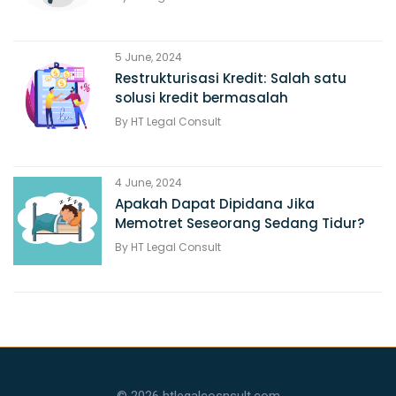
5 June, 2024
Restrukturisasi Kredit: Salah satu
solusi kredit bermasalah
By
HT Legal Consult
4 June, 2024
Apakah Dapat Dipidana Jika
Memotret Seseorang Sedang Tidur?
By
HT Legal Consult