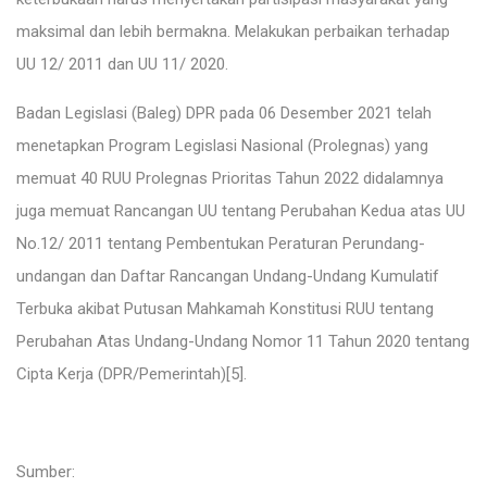
maksimal dan lebih bermakna. Melakukan perbaikan terhadap
UU 12/ 2011 dan UU 11/ 2020.
Badan Legislasi (Baleg) DPR pada 06 Desember 2021 telah
menetapkan Program Legislasi Nasional (Prolegnas) yang
memuat 40 RUU Prolegnas Prioritas Tahun 2022 didalamnya
juga memuat Rancangan UU tentang Perubahan Kedua atas UU
No.12/ 2011 tentang Pembentukan Peraturan Perundang-
undangan dan Daftar Rancangan Undang-Undang Kumulatif
Terbuka akibat Putusan Mahkamah Konstitusi RUU tentang
Perubahan Atas Undang-Undang Nomor 11 Tahun 2020 tentang
Cipta Kerja (DPR/Pemerintah)
[5]
.
Sumber: