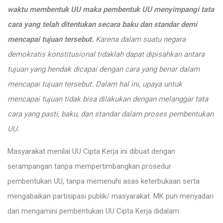
waktu membentuk UU maka pembentuk UU menyimpangi tata
cara yang telah ditentukan secara baku dan standar demi
mencapai tujuan tersebut.
Karena dalam suatu negara
demokratis konstitusional tidaklah dapat dipisahkan antara
tujuan yang hendak dicapai dengan cara yang benar dalam
mencapai tujuan tersebut. Dalam hal ini, upaya untuk
mencapai tujuan tidak bisa dilakukan dengan melanggar tata
cara yang pasti, baku, dan standar dalam proses pembentukan
UU.
Masyarakat menilai UU Cipta Kerja ini dibuat dengan
serampangan tanpa mempertimbangkan prosedur
pembentukan UU, tanpa memenuhi asas keterbukaan serta
mengabaikan partisipasi publik/ masyarakat. MK pun menyadari
dan mengamini pembentukan UU Cipta Kerja didalam