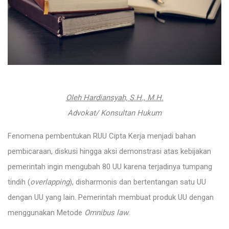
Oleh Hardiansyah, S.H., M.H.
Advokat/ Konsultan Hukum
Fenomena pembentukan RUU Cipta Kerja menjadi bahan
pembicaraan, diskusi hingga aksi demonstrasi atas kebijakan
pemerintah ingin mengubah 80 UU karena terjadinya tumpang
tindih (
overlapping
), disharmonis dan bertentangan satu UU
dengan UU yang lain. Pemerintah membuat produk UU dengan
menggunakan Metode
Omnibus law
.