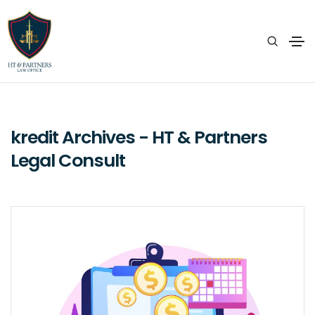
kredit Archives - HT & Partners
Legal Consult