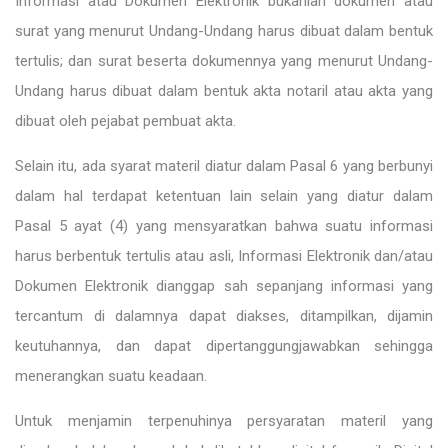
Informasi atau Dokumen Elektronik bukanlah dokumen atau
surat yang menurut Undang-Undang harus dibuat dalam bentuk
tertulis; dan surat beserta dokumennya yang menurut Undang-
Undang harus dibuat dalam bentuk akta notaril atau akta yang
dibuat oleh pejabat pembuat akta.
Selain itu, ada syarat materil diatur dalam Pasal 6 yang berbunyi
dalam hal terdapat ketentuan lain selain yang diatur dalam
Pasal 5 ayat (4) yang mensyaratkan bahwa suatu informasi
harus berbentuk tertulis atau asli, Informasi Elektronik dan/atau
Dokumen Elektronik dianggap sah sepanjang informasi yang
tercantum di dalamnya dapat diakses, ditampilkan, dijamin
keutuhannya, dan dapat dipertanggungjawabkan sehingga
menerangkan suatu keadaan.
Untuk menjamin terpenuhinya persyaratan materil yang