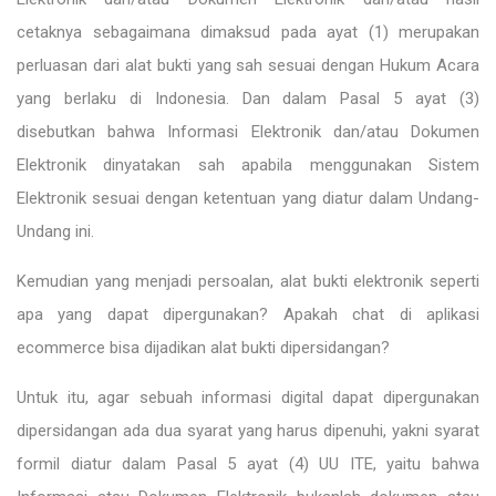
cetaknya sebagaimana dimaksud pada ayat (1) merupakan
perluasan dari alat bukti yang sah sesuai dengan Hukum Acara
yang berlaku di Indonesia. Dan dalam Pasal 5 ayat (3)
disebutkan bahwa Informasi Elektronik dan/atau Dokumen
Elektronik dinyatakan sah apabila menggunakan Sistem
Elektronik sesuai dengan ketentuan yang diatur dalam Undang-
Undang ini.
Kemudian yang menjadi persoalan, alat bukti elektronik seperti
apa yang dapat dipergunakan? Apakah chat di aplikasi
ecommerce bisa dijadikan alat bukti dipersidangan?
Untuk itu, agar sebuah informasi digital dapat dipergunakan
dipersidangan ada dua syarat yang harus dipenuhi, yakni syarat
formil diatur dalam Pasal 5 ayat (4) UU ITE, yaitu bahwa