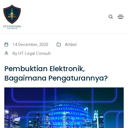
14 December, 2020
Artikel
By
HT Legal Consult
Pembuktian Elektronik,
Bagaimana Pengaturannya?