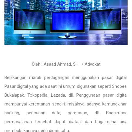
Oleh : Asaad Ahmad, S.H. / Advokat
Belakangan marak perdagangan menggunakan pasar digital.
Pasar digital yang ada saat ini umum digunakan seperti Shopee,
Bukalapak, Tokopedia, Lazada, dll. Penggunaan pasar digital
mempunyai kerentanan sendiri, misalnya adanya kemungkinan
hacking, pencurian data, peretasan, dll. Bagaimana
permasalahan tersebut dapat diatasi dan bagaimana bisa
membuktikannya perlu dicari tahu.