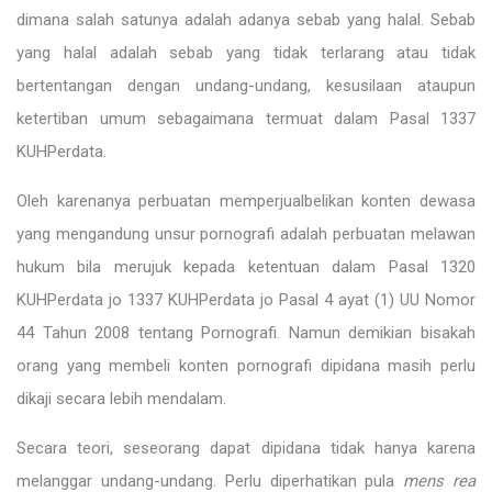
dimana salah satunya adalah adanya sebab yang halal. Sebab
yang halal adalah sebab yang tidak terlarang atau tidak
bertentangan dengan undang-undang, kesusilaan ataupun
ketertiban umum sebagaimana termuat dalam Pasal 1337
KUHPerdata.
Oleh karenanya perbuatan memperjualbelikan konten dewasa
yang mengandung unsur pornografi adalah perbuatan melawan
hukum bila merujuk kepada ketentuan dalam Pasal 1320
KUHPerdata jo 1337 KUHPerdata jo Pasal 4 ayat (1) UU Nomor
44 Tahun 2008 tentang Pornografi. Namun demikian bisakah
orang yang membeli konten pornografi dipidana masih perlu
dikaji secara lebih mendalam.
Secara teori, seseorang dapat dipidana tidak hanya karena
melanggar undang-undang. Perlu diperhatikan pula
mens rea