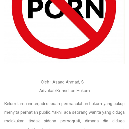
Oleh : Asaad Ahmad, S.H.
Advokat/Konsultan Hukum
Belum lama ini terjadi sebuah permasalahan hukum yang cukup
menyita perhatian publik. Yakni, ada seorang wanita yang diduga
melakukan tindak pidana pornografi, dimana dia diduga