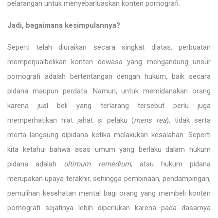
pelarangan untuk menyebarluaskan konten pornografi.
Jadi, bagaimana kesimpulannya?
Seperti telah diuraikan secara singkat diatas, perbuatan
memperjualbelikan konten dewasa yang mengandung unsur
pornografi adalah bertentangan dengan hukum, baik secara
pidana maupun perdata. Namun, untuk memidanakan orang
karena jual beli yang terlarang tersebut perlu juga
memperhatikan niat jahat si pelaku (
mens rea
), tidak serta
merta langsung dipidana ketika melakukan kesalahan. Seperti
kita ketahui bahwa asas umum yang berlaku dalam hukum
pidana adalah
ultimum remedium
, atau hukum pidana
merupakan upaya terakhir, sehingga pembinaan, pendampingan,
pemulihan kesehatan mental bagi orang yang membeli konten
pornografi sejatinya lebih diperlukan karena pada dasarnya