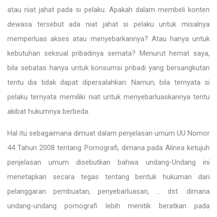
atau niat jahat pada si pelaku. Apakah dalam membeli konten
dewasa tersebut ada niat jahat si pelaku untuk misalnya
memperluas akses atau menyebarkannya? Atau hanya untuk
kebutuhan seksual pribadinya semata? Menurut hemat saya,
bila sebatas hanya untuk konsumsi pribadi yang bersangkutan
tentu dia tidak dapat dipersalahkan. Namun, bila ternyata si
pelaku ternyata memiliki niat untuk menyebarluaskannya tentu
akibat hukumnya berbeda.
Hal itu sebagaimana dimuat dalam penjelasan umum UU Nomor
44 Tahun 2008 tentang Pornografi, dimana pada Alinea ketujuh
penjelasan umum disebutkan bahwa undang-Undang ini
menetapkan secara tegas tentang bentuk hukuman dari
pelanggaran pembuatan, penyebarluasan, … dst. dimana
undang-undang pornografi lebih menitik beratkan pada