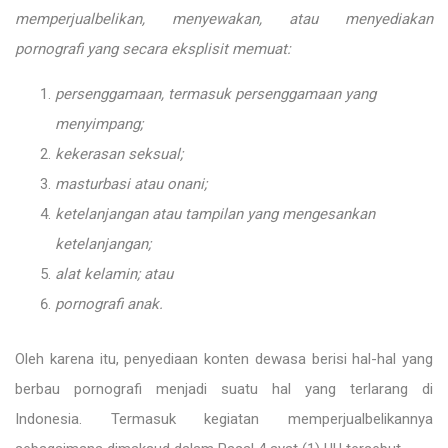
memperjualbelikan, menyewakan, atau menyediakan
pornografi yang secara eksplisit memuat:
persenggamaan, termasuk persenggamaan yang
menyimpang;
kekerasan seksual;
masturbasi atau onani;
ketelanjangan atau tampilan yang mengesankan
ketelanjangan;
alat kelamin; atau
pornografi anak.
Oleh karena itu, penyediaan konten dewasa berisi hal-hal yang
berbau pornografi menjadi suatu hal yang terlarang di
Indonesia. Termasuk kegiatan memperjualbelikannya