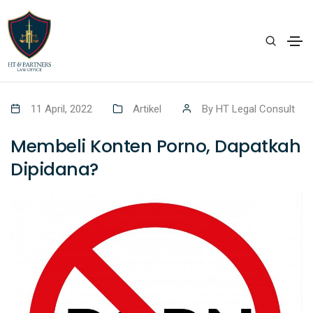
11 April, 2022
Artikel
By
HT Legal Consult
Membeli Konten Porno, Dapatkah
Dipidana?