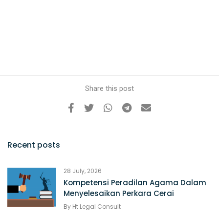
Share this post
Recent posts
28 July, 2026
Kompetensi Peradilan Agama Dalam
Menyelesaikan Perkara Cerai
By
Ht Legal Consult