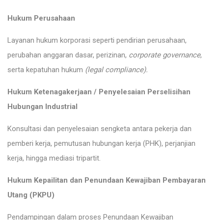
Hukum Perusahaan
Layanan hukum korporasi seperti pendirian perusahaan,
perubahan anggaran dasar, perizinan,
corporate governance
,
serta kepatuhan hukum
(legal compliance).
Hukum Ketenagakerjaan / Penyelesaian Perselisihan
Hubungan Industrial
Konsultasi dan penyelesaian sengketa antara pekerja dan
pemberi kerja, pemutusan hubungan kerja (PHK), perjanjian
kerja, hingga mediasi tripartit.
Hukum Kepailitan dan Penundaan Kewajiban Pembayaran
Utang (PKPU)
Pendampingan dalam proses Penundaan Kewajiban