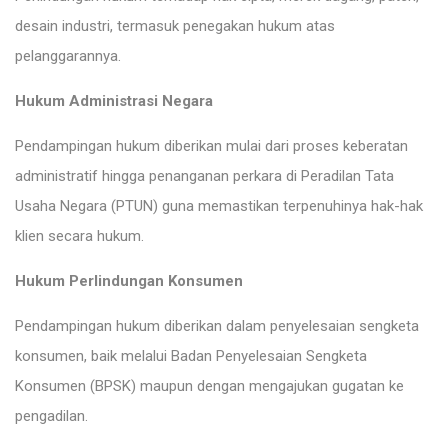
desain industri, termasuk penegakan hukum atas
pelanggarannya.
Hukum Administrasi Negara
Pendampingan hukum diberikan mulai dari proses keberatan
administratif hingga penanganan perkara di Peradilan Tata
Usaha Negara (PTUN) guna memastikan terpenuhinya hak-hak
klien secara hukum.
Hukum Perlindungan Konsumen
Pendampingan hukum diberikan dalam penyelesaian sengketa
konsumen, baik melalui Badan Penyelesaian Sengketa
Konsumen (BPSK) maupun dengan mengajukan gugatan ke
pengadilan.