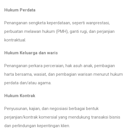
Hukum Perdata
Penanganan sengketa keperdataan, seperti wanprestasi,
perbuatan melawan hukum (PMH), ganti rugi, dan perjanjian
kontraktual.
Hukum Keluarga dan waris
Penanganan perkara perceraian, hak asuh anak, pembagian
harta bersama, wasiat, dan pembagian warisan menurut hukum
perdata dan/atau agama.
Hukum Kontrak
Penyusunan, kajian, dan negosiasi berbagai bentuk
perjanjian/kontrak komersial yang mendukung transaksi bisnis
dan perlindungan kepentingan klien.