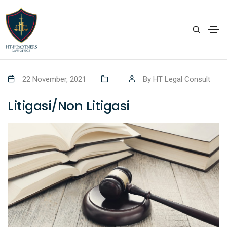
22 November, 2021
By
HT Legal Consult
Litigasi/Non Litigasi