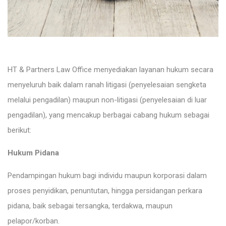
HT & Partners Law Office menyediakan layanan hukum secara
menyeluruh baik dalam ranah litigasi (penyelesaian sengketa
melalui pengadilan) maupun non-litigasi (penyelesaian di luar
pengadilan), yang mencakup berbagai cabang hukum sebagai
berikut:
Hukum Pidana
Pendampingan hukum bagi individu maupun korporasi dalam
proses penyidikan, penuntutan, hingga persidangan perkara
pidana, baik sebagai tersangka, terdakwa, maupun
pelapor/korban.