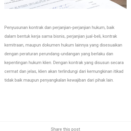
Penyusunan kontrak dan perjanjian-perjanjian hukum, baik
dalam bentuk kerja sama bisnis, perjanjian jual-beli, kontrak
kemitraan, maupun dokumen hukum lainnya yang disesuaikan
dengan peraturan perundang-undangan yang berlaku dan
kepentingan hukum klien. Dengan kontrak yang disusun secara
cermat dan jelas, klien akan terlindungi dari kemungkinan itikad
tidak baik maupun penyangkalan kewajiban dari pihak lain.
Share this post