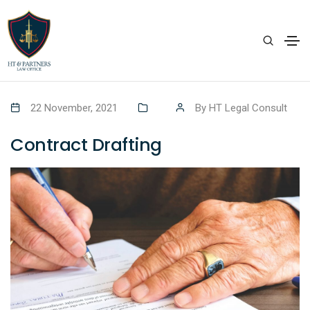
22 November, 2021
By
HT Legal Consult
Contract Drafting