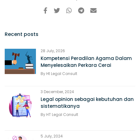
Recent posts
28 July, 2026
Kompetensi Peradilan Agama Dalam
Menyelesaikan Perkara Cerai
By
Ht Legal Consult
3 December, 2024
Legal opinion sebagai kebutuhan dan
sistematikanya
By
HT Legal Consult
5 July, 2024